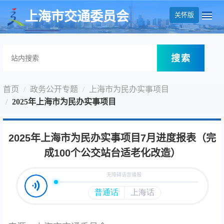
无障碍操作说明
跳转到网站导航区
跳转到主要内容区域
上海市交通委员会
关怀版
搜索
首页
政务公开专题
上海市为民办实事项目
2025年上海市为民办实事项目
2025年上海市为民办实事项目7月进度报表（完
成100个公交站台适老化改造）