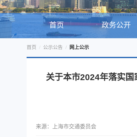
首页
政务公开
首页
公示公告
网上公示
关于本市2024年落实
来源：上海市交通委员会