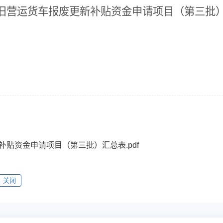
旧营运货车报废更新补贴资金
申请项目
（第三批
补贴资金申请项目（第三批）汇总表.pdf
关闭