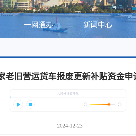
一网通办
新闻中心
国家老旧营运货车报废更新补贴资金
2024-12-23