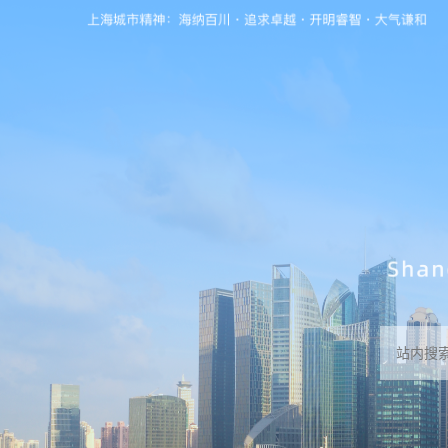
无障碍操作说明
跳转到网站导航区
跳转到主要内容区域