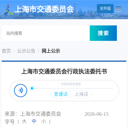
无障碍操作说明
跳转到网站导航区
跳转到主要内容区域
上海市交通委员会
关怀版
搜索
首页
公示公告
网上公示
上海市交通委员会行政执法委托书
来源：上海市交通委员会
2026-06-15
大
中
小
字号
[
]