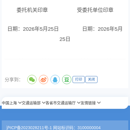
委托机关印章 受委托单位印章
日期：2026年5月25日 日期：2026年5月
25日
分享到：
打印
关闭
中国上海
交通运输部
各省市交通运输厅
友情链接
沪ICP备2023028211号-1 网站标识码：3100000004