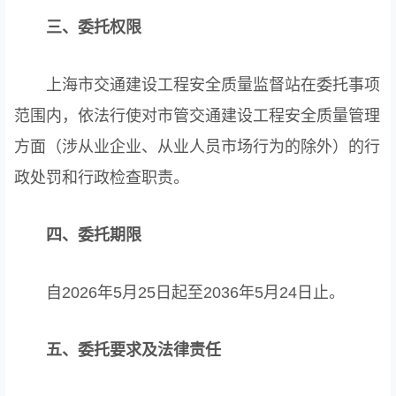
三、委托权限
上海市交通建设工程安全质量监督站在委托事项
范围内，依法行使对市管交通建设工程安全质量管理
方面（涉从业企业、从业人员市场行为的除外）的行
政处罚和行政检查职责。
四、委托期限
自2026年5月25日起至2036年5月24日止。
五、委托要求及法律责任