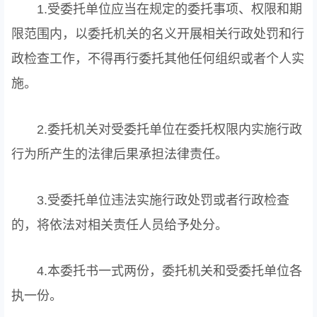
1.受委托单位应当在规定的委托事项、权限和期
限范围内，以委托机关的名义开展相关行政处罚和行
政检查工作，不得再行委托其他任何组织或者个人实
施。
2.委托机关对受委托单位在委托权限内实施行政
行为所产生的法律后果承担法律责任。
3.受委托单位违法实施行政处罚或者行政检查
的，将依法对相关责任人员给予处分。
4.本委托书一式两份，委托机关和受委托单位各
执一份。