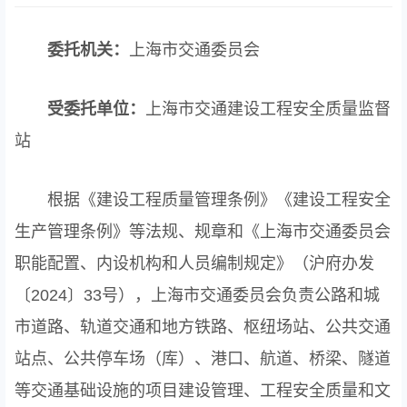
委托机关：
上海市交通委员会
受委托单位：
上海市交通建设工程安全质量监督
站
根据《建设工程质量管理条例》《建设工程安全
生产管理条例》等法规、规章和《上海市交通委员会
职能配置、内设机构和人员编制规定》（沪府办发
〔2024〕33号），上海市交通委员会负责公路和城
市道路、轨道交通和地方铁路、枢纽场站、公共交通
站点、公共停车场（库）、港口、航道、桥梁、隧道
等交通基础设施的项目建设管理、工程安全质量和文