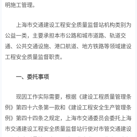
明施工管理。
上海市交通建设工程安全质量监督站机构类别为
公益一类，主要承担本市公路和城市道路、轨道交
通、公共交通设施、港口航道、地方铁路等领域建设
工程安全质量监督职责。
一、委托事项
现因工作实际需要，根据《建设工程质量管理条
例》第四十六条第一款和《建设工程安全生产管理条
例》第四十四条之规定，上海市交通委员会委托上海
市交通建设工程安全质量监督站行使对市管交通建设