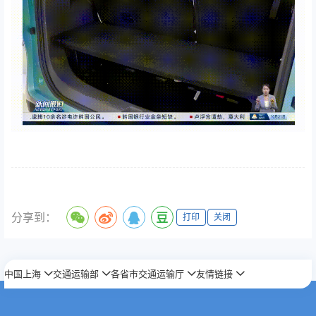
分享到：
打印
关闭
中国上海
交通运输部
各省市交通运输厅
友情链接