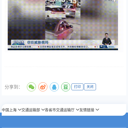
分享到：
打印
关闭
中国上海
交通运输部
各省市交通运输厅
友情链接