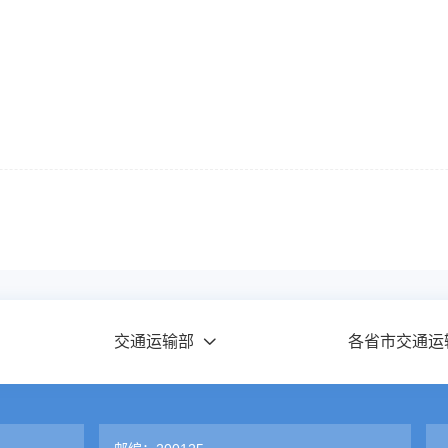
交通运输部
各省市交通运