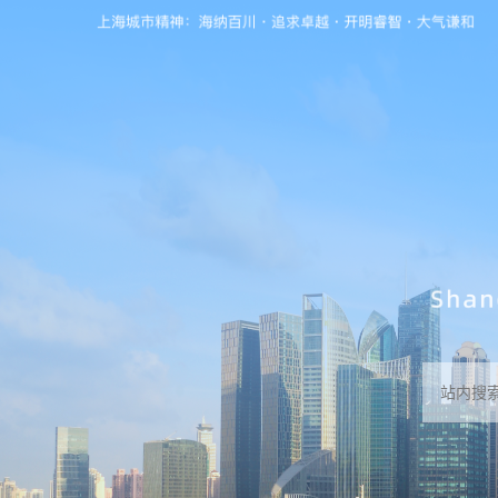
无障碍操作说明
跳转到网站导航区
跳转到主要内容区域