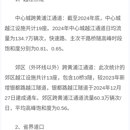
中心城跨黄浦江通道：截至2024年底，中心城
越江设施共计19座。2024年中心城越江通道日均流
量为134.7万辆次，快速路、主次干路桥隧高峰时段
饱和度分别为0.81、0.65。
郊区（外环线以外）跨黄浦江通道：此次统计的
郊区越江设施共计13座，包含10桥3隧，较2023年新
增银都路越江隧道，银都路越江隧道于2024年12月
27日建成通车。郊区跨黄浦江通道流量60.3万辆次/
日，平均高峰饱和度为0.56。
2、省界道口