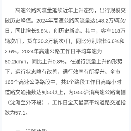
高速公路网流量延续近年上升态势，出行规模突
破历史峰值。2024年高速公路网流量达148.2万辆次/
日，同比增长5.8%，创历史新高。其中，客车118万
辆次/日，货车30.2万辆次/日，同比分别增长6.6%和
2.6%。2024年高速公路工作日平均车速为
80.2km/h，同比上升0.8%。在通行流量上升的形势
下，运行状态略有改善，通行效率有所提升。全市
165个高速公路路段中，共1个路段工作日高峰小时
道路交通指数达到50以上，为G50沪渝高速公路南侧
（沈海至外环段），工作日全天最高平均道路交通指
数为57.1。