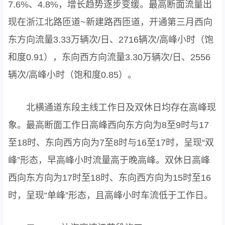
7.6%、4.8%，增长趋势逐步变缓。最高断面流量出
现在浙江北路匝道~新建路西匝道，开通第三月西向
东方向流量3.33万辆次/日、2716辆次/高峰小时（饱
和度0.91），东向西方向流量3.30万辆次/日、2556
辆次/高峰小时（饱和度0.85）。
北横通道东段主线工作日及双休日均存在高峰现
象。最高断面工作日高峰西向东方向为8至9时与17
至18时、东向西方向为7至8时与16至17时，呈现“双
峰”形态，早高峰小时流量高于晚高峰。双休日高峰
西向东方向为17时至18时、东向西方向为15时至16
时，呈现“单峰”形态，且高峰小时车流低于工作日。