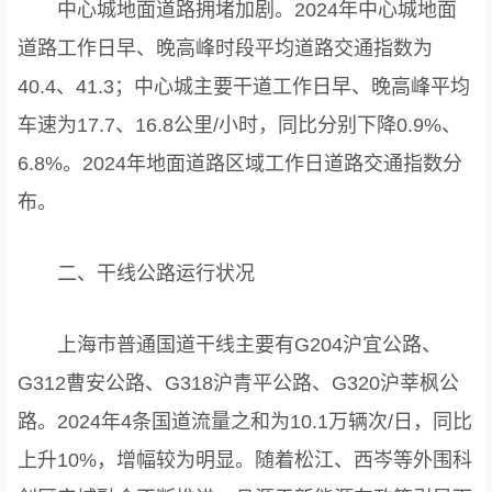
中心城地面道路拥堵加剧。2024年中心城地面
道路工作日早、晚高峰时段平均道路交通指数为
40.4、41.3；中心城主要干道工作日早、晚高峰平均
车速为17.7、16.8公里/小时，同比分别下降0.9%、
6.8%。2024年地面道路区域工作日道路交通指数分
布。
二、干线公路运行状况
上海市普通国道干线主要有G204沪宜公路、
G312曹安公路、G318沪青平公路、G320沪莘枫公
路。2024年4条国道流量之和为10.1万辆次/日，同比
上升10%，增幅较为明显。随着松江、西岑等外围科