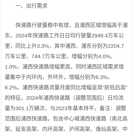
一、出行需求
快速路行驶量稳中有增，且浦西区域增幅高于浦
东。2024年快速路工作日日均行驶量2949.4万车公
里，同比上升3.3%，其中浦西、浦东分别为2204.7
万车公里、744.7万车公里，增幅分别为4.0%、
1.0%，浦西快速路增幅更高，同时浦西区域需求增
量集中于内环内、外环外，增幅分别为6.3%、
6.2%。浦西快速路流量月度同比增幅呈现“前低后高”
的特征。2024年浦西快速路（调整范围后）日均流
量为301.1万辆次，与2023年基本持平。备注：调整
范围后浦西快速路，包含中心城浦西快速路（南北高
架、延安高架、内环高架、沪闵高架、逸仙高架、中