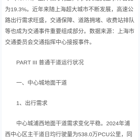
为19.3%。近年来随上海超大城市不断发展，高速公
路出行需求旺盛，交通保障、道路拥堵、收费站排队
等也成为交通事件重要组成部分。数据来源：上海市
交通委员会交通指挥中心接报事件。
PART III 普通干道运行状况
一、中心城地面干道
1、出行需求
中心城浦西地面干道需求变化平稳。2024年浦
西中心区主干道日均行驶量为538.0万PCU公里，同