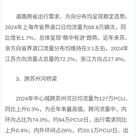
道路跨省出行需求、方向分布均呈现稳定态势。
2024年上海市省界道口日均流量为68.8万辆次，同
比增长1.7%，总体呈现“稳中有进”趋势。近年来苏、
浙方向省界道口流量分布均维持在3:1左右，2024年
江苏方向流量占总量的72.2%，浙江方向占27.8%。
3、跨苏州河桥梁
2024年中心城跨苏州河日均流量为127万PCU，
同比上升0.3%，为近年来最高值。跨河流量中，内
环内占比为74.0%，约94万PCU/日，出行需求同比
上升0.4%；内外环间占26%，约33.1万PCU/日，出