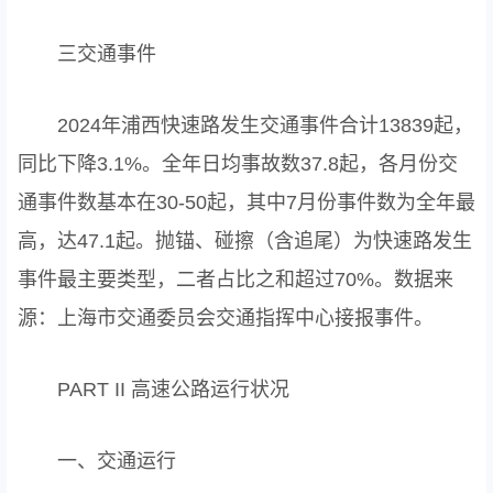
三交通事件
2024年浦西快速路发生交通事件合计13839起，
同比下降3.1%。全年日均事故数37.8起，各月份交
通事件数基本在30-50起，其中7月份事件数为全年最
高，达47.1起。抛锚、碰擦（含追尾）为快速路发生
事件最主要类型，二者占比之和超过70%。数据来
源：上海市交通委员会交通指挥中心接报事件。
PART II 高速公路运行状况
一、交通运行