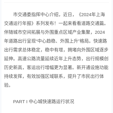
市交通委指挥中心介绍，近日，《2024年上海
交通运行年报》系列发布！一起来看看道路交通篇。
伴随城市空间拓展与外围重点区域产业集聚，2024
年道路出行呈现“中心趋稳、外围上升”格局。快速路
出行需求总体稳定，稳中有增，拥堵向外围区域逐步
延伸。高速公路流量延续近年上升态势，出行规模创
历史新高，客运出行增幅更为显著。新开通设施功能
持续发挥，有效加强区域联系，提升了市民出行体
验。
PART I 中心城快速路运行状况