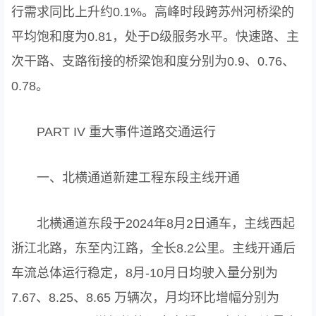
行需求同比上升约0.1%。高峰时段跨苏州河桥梁的
平均饱和度为0.81，处于D级服务水平。快速路、主
次干路、支路衔接的桥梁饱和度分别为0.9、0.76、
0.78。
PART IV 重大事件道路交通运行
一、北横通道新建工程东段主线开通
北横通道东段于2024年8月2日通车，主线西起
浙江北路，东至内江路，全长8.2公里。主线开通后
车流总体运行稳定，8月-10月日均驶入量分别为
7.67、8.25、8.65 万辆次，月均环比增幅分别为