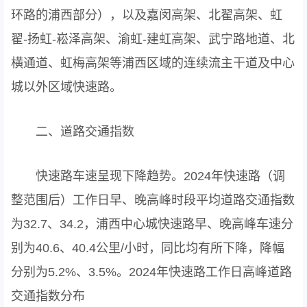
环路的浦西部分），以及嘉闵高架、北翟高架、虹
翟-扬虹-崧泽高架、渝虹-建虹高架、武宁路地道、北
横通道、虹梅高架等浦西区域的连续流主干道及中心
城以外区域快速路。
二、道路交通指数
快速路车速呈现下降趋势。2024年快速路（调
整范围后）工作日早、晚高峰时段平均道路交通指数
为32.7、34.2，浦西中心城快速路早、晚高峰车速分
别为40.6、40.4公里/小时，同比均有所下降，降幅
分别为5.2%、3.5%。2024年快速路工作日高峰道路
交通指数分布