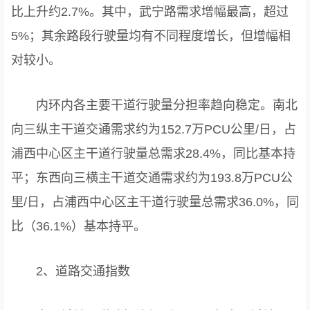
比上升约2.7%。其中，武宁路需求增幅最高，超过
5%；其余路段行驶量均有不同程度增长，但增幅相
对较小。
内环内各主要干道行驶量分担率趋向稳定。南北
向三纵主干道交通需求约为152.7万PCU公里/日，占
浦西中心区主干道行驶量总需求28.4%，同比基本持
平；东西向三横主干道交通需求约为193.8万PCU公
里/日，占浦西中心区主干道行驶量总需求36.0%，同
比（36.1%）基本持平。
2、道路交通指数