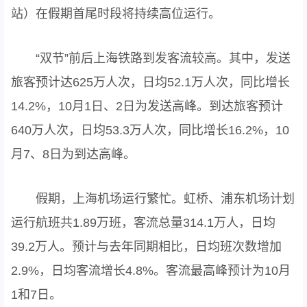
站）在假期首尾时段将持续高位运行。
“双节”前后上海铁路到发客流较高。其中，发送
旅客预计达625万人次，日均52.1万人次，同比增长
14.2%，10月1日、2日为发送高峰。到达旅客预计
640万人次，日均53.3万人次，同比增长16.2%，10
月7、8日为到达高峰。
假期，上海机场运行繁忙。虹桥、浦东机场计划
运行航班共1.89万班，客流总量314.1万人，日均
39.2万人。预计与去年同期相比，日均班次数增加
2.9%，日均客流增长4.8%。客流最高峰预计为10月
1和7日。