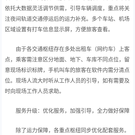
依托大数据灵活调节供需，引导车辆调度，重点将关
注夜间轨道交通停运后的运力补充。多个车站、机场
区域设置有打车信息显示屏，方便旅客查看。
由于各交通枢纽存在多处出租车（网约车）上客
点，乘客需注意区分地面、地下、车库不同点位，留
意现场标识标牌，手机叫车的旅客在软件内需分清点
位。现场人流大时听从工作人员的引导，如有需要及
时向现场工作人员求助。
服务升级：优化服务，加强引导，全力做好保障
除了运力保障，各重点枢纽同步优化配套服务。