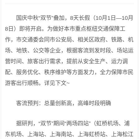
国庆中秋“双节”叠加，8天长假（10月1日—10月
8日）即将开启。为做好本市重点枢纽交通保障工
作，市交通委会同市公安局、相关区政府、铁路、机
场、地铁、公交等企业，根据客流到发时段、场站运
营时间、旅客出行需求，提前从安全生产、运力调
配、服务优化、秩序维护等方面发力，全力保障市民
游客出行顺畅。详见下文~
客流预判：总量创新高，高峰时段明确
据研判，“双节”期间“两场四站”（虹桥机场、浦
东机场、上海站、上海南站、上海虹桥站、上海松江