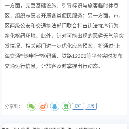
一方面，完善基础设施、引导标识与旅客临时休息
区，组织志愿者开展各类便民服务；另一方面，市、
区两级公安和交通执法部门联合打击违法扰序行为，
净化枢纽环境。此外，针对可能出现的恶劣天气等突
发情况，相关部门进一步优化应急预案，将通过“上
海交通”“随申行”枢纽通、铁路12306等平台实时发布
交通运行信息，让旅客及时掌握出行动态。
分享到：
打印
关闭