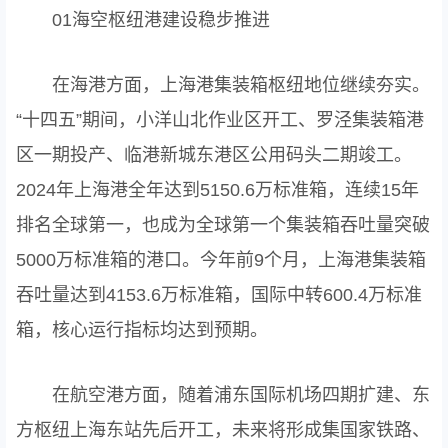
01海空枢纽港建设稳步推进
在海港方面，上海港集装箱枢纽地位继续夯实。
“十四五”期间，小洋山北作业区开工、罗泾集装箱港
区一期投产、临港新城东港区公用码头二期竣工。
2024年上海港全年达到5150.6万标准箱，连续15年
排名全球第一，也成为全球第一个集装箱吞吐量突破
5000万标准箱的港口。今年前9个月，上海港集装箱
吞吐量达到4153.6万标准箱，国际中转600.4万标准
箱，核心运行指标均达到预期。
在航空港方面，随着浦东国际机场四期扩建、东
方枢纽上海东站先后开工，未来将形成集国家铁路、