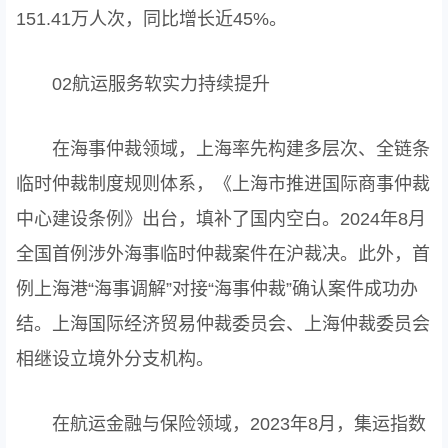
151.41万人次，同比增长近45%。
02航运服务软实力持续提升
在海事仲裁领域，上海率先构建多层次、全链条
临时仲裁制度规则体系，《上海市推进国际商事仲裁
中心建设条例》出台，填补了国内空白。2024年8月
全国首例涉外海事临时仲裁案件在沪裁决。此外，首
例上海港“海事调解”对接“海事仲裁”确认案件成功办
结。上海国际经济贸易仲裁委员会、上海仲裁委员会
相继设立境外分支机构。
在航运金融与保险领域，2023年8月，集运指数