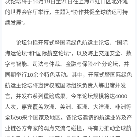
次论坛将于10月19日至21日在上海市虹口区北外滩
的世界会客厅举行，主题为“协作共促全球航运可持
续发展”。
论坛包括开幕式暨国际绿色航运主论坛、“国际
海运论坛”和“国际航空论坛”，以及海上交通安全、数
字与智能、司法与仲裁、金融与保险4个分论坛，并
同期举行10余个特色活动。其中，开幕式暨国际绿色
航运主论坛将邀请权威国际组织负责人等出席并发
言，并发布系列重磅成果。今年论坛规模将达4000
人次，嘉宾覆盖欧洲、美洲、亚洲、大洋洲、非洲等
全球50来个国家及地区。各论坛邀请的航运业界及产
业链各方专家的观点交流与碰撞，将有力推动全球航