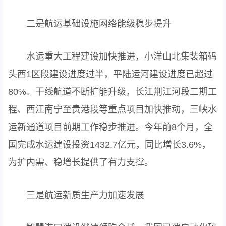
二是航运基础设施网络能级稳步提升
水运重大工程建设加快推进，小洋山北集装箱码
头西1区段建设进度过半，平陆运河建设进度已超过
80%。干线航道不断扩能升级，长江荆江河段二期工
程、西江南宁至贵港段等重点项目加快推动，三峡水
运新通道项目前期工作稳步推进。今年前8个月，全
国完成水运建设投资1432.7亿元，同比增长3.6%，
为扩内需、稳增长提供了有力支撑。
三是航运新质生产力加速发展