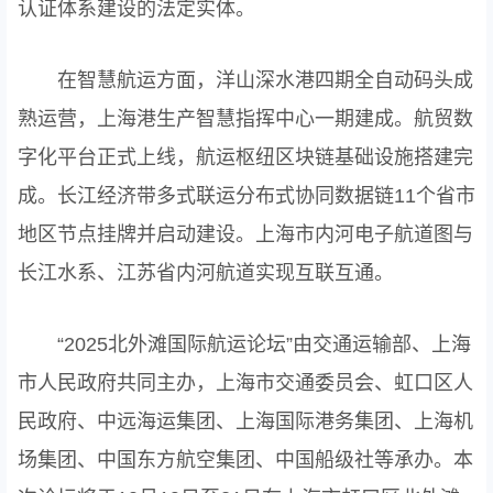
认证体系建设的法定实体。
在智慧航运方面，洋山深水港四期全自动码头成
熟运营，上海港生产智慧指挥中心一期建成。航贸数
字化平台正式上线，航运枢纽区块链基础设施搭建完
成。长江经济带多式联运分布式协同数据链11个省市
地区节点挂牌并启动建设。上海市内河电子航道图与
长江水系、江苏省内河航道实现互联互通。
“2025北外滩国际航运论坛”由交通运输部、上海
市人民政府共同主办，上海市交通委员会、虹口区人
民政府、中远海运集团、上海国际港务集团、上海机
场集团、中国东方航空集团、中国船级社等承办。本