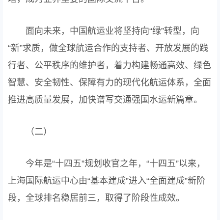
面向未来，中国航运业将坚持向“绿”转型，向
“新”求质，做全球航运合作的支持者、开放发展的践
行者、公平秩序的维护者，着力构建畅通高效、绿色
智慧、安全韧性、保障有力的现代化航运体系，全面
推进高质量发展，加快谱写交通强国水运新篇章。
（二）
今年是“十四五”规划收官之年，“十四五”以来，
上海国际航运中心由“基本建成”进入“全面建成”新阶
段，全球排名稳居前三，取得了阶段性成效。