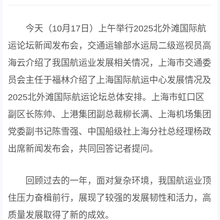
今天（10月17日）上午举行2025北外滩国际航
运论坛新闻发布会，交通运输部水运局二级巡视员高
海云介绍了我国航运业发展相关情况，上海市交通委
员会主任于福林介绍了上海国际航运中心发展情况及
2025北外滩国际航运论坛总体安排。上海市虹口区
副区长陈帅、上港集团副总裁柳长满、上海机场集团
党委副书记陈雪强、中国船级社上海分社总经理杨政
出席新闻发布会，共同回答记者提问。
回顾过去的一年，面对复杂环境，我国航运业顶
住压力奋楫前行，展现了较强的发展韧性和活力，高
质量发展取得了新的成效。