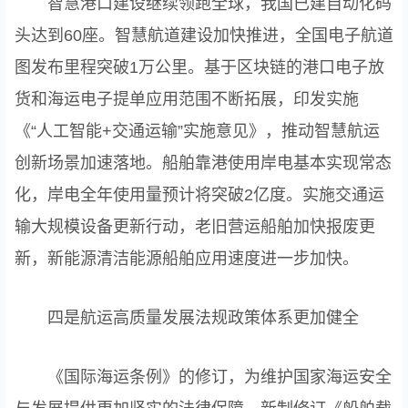
智慧港口建设继续领跑全球，我国已建自动化码
头达到60座。智慧航道建设加快推进，全国电子航道
图发布里程突破1万公里。基于区块链的港口电子放
货和海运电子提单应用范围不断拓展，印发实施
《“人工智能+交通运输”实施意见》，推动智慧航运
创新场景加速落地。船舶靠港使用岸电基本实现常态
化，岸电全年使用量预计将突破2亿度。实施交通运
输大规模设备更新行动，老旧营运船舶加快报废更
新，新能源清洁能源船舶应用速度进一步加快。
四是航运高质量发展法规政策体系更加健全
《国际海运条例》的修订，为维护国家海运安全