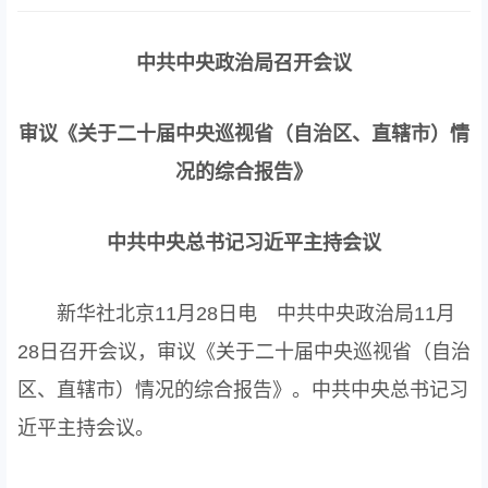
中共中央政治局召开会议
审议《关于二十届中央巡视省（自治区、直辖市）情
况的综合报告》
中共中央总书记习近平主持会议
新华社北京11月28日电 中共中央政治局11月
28日召开会议，审议《关于二十届中央巡视省（自治
区、直辖市）情况的综合报告》。中共中央总书记习
近平主持会议。