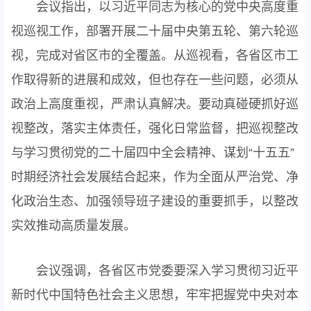
会议指出，以习近平同志为核心的党中央高度重
视巡视工作，部署开展二十届中央第五轮、第六轮巡
视，完成对省区市的全覆盖。从巡视看，各省区市工
作取得新的进展和成效，但也存在一些问题，必须从
政治上高度重视，严肃认真解决。要动真碰硬抓好巡
视整改，落实主体责任，强化日常监督，把巡视整改
与学习贯彻党的二十届四中全会精神、谋划“十五五”
时期经济社会发展结合起来，作为全面从严治党、净
化政治生态、加强领导班子建设的重要抓手，以整改
实效推动高质量发展。
会议强调，各省区市党委要深入学习贯彻习近平
新时代中国特色社会主义思想，牢牢把握党中央对本