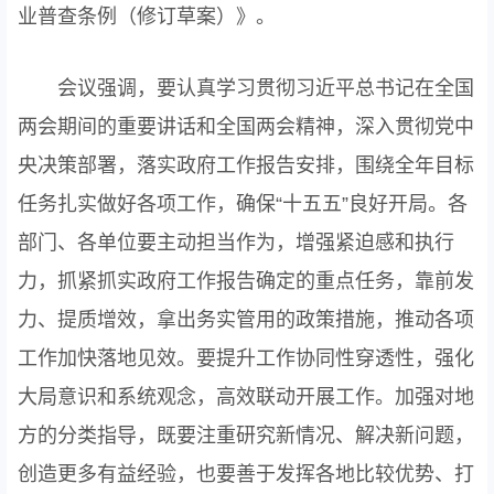
业普查条例（修订草案）》。
会议强调，要认真学习贯彻习近平总书记在全国
两会期间的重要讲话和全国两会精神，深入贯彻党中
央决策部署，落实政府工作报告安排，围绕全年目标
任务扎实做好各项工作，确保“十五五”良好开局。各
部门、各单位要主动担当作为，增强紧迫感和执行
力，抓紧抓实政府工作报告确定的重点任务，靠前发
力、提质增效，拿出务实管用的政策措施，推动各项
工作加快落地见效。要提升工作协同性穿透性，强化
大局意识和系统观念，高效联动开展工作。加强对地
方的分类指导，既要注重研究新情况、解决新问题，
创造更多有益经验，也要善于发挥各地比较优势、打