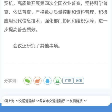
契机，高质量开展第四次全国农业普查，坚持科学普
查、依法普查，严格数据质量控制和资料管理，积极
应用现代信息技术，强化部门协同和组织保障，进一
步提高普查质效。
会议还研究了其他事项。
分享到：
打印
关闭
中国上海
交通运输部
各省市交通运输厅
友情链接