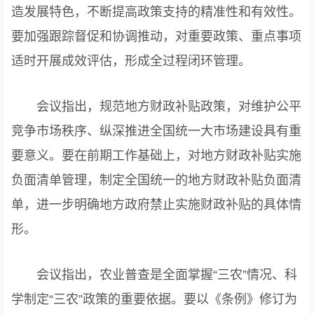
造发展特色，不断提高政策支持的精准性和有效性。
要加强跟踪督促和协调推动，对重要政策、重点事项
适时开展成效评估，形成全过程闭环管理。
会议指出，规范地方财政补贴政策，对维护公平
竞争市场秩序、纵深推进全国统一大市场建设具有重
要意义。要在前期工作基础上，对地方财政补贴实施
负面清单管理，制定全国统一的地方财政补贴负面清
单，进一步明确地方政府禁止实施财政补贴的具体情
形。
会议指出，农业普查是全面掌握“三农”情况、科
学制定“三农”政策的重要依据。要以《条例》修订为