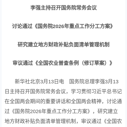
李强主持召开国务院常务会议
讨论通过《国务院2026年重点工作分工方案》
研究建立地方财政补贴负面清单管理机制
审议通过《全国农业普查条例（修订草案）》
新华社北京3月13日电 国务院总理李强3月13
日主持召开国务院常务会议，学习贯彻习近平总书记
在全国两会期间的重要讲话和全国两会精神，讨论通
过《国务院2026年重点工作分工方案》，研究建立
地方财政补贴负面清单管理机制，审议通过《全国农