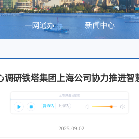
一网通办
新闻中心
心调研铁塔集团上海公司协力推进智
2025-09-02