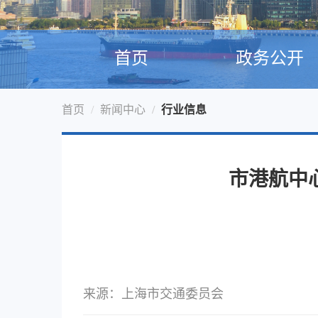
首页
政务公开
首页
新闻中心
行业信息
市港航中
来源：上海市交通委员会