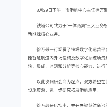
8月29日下午，市港航中心主任徐万毅
铁塔公司致力于“一体两翼”三大业务板
新能源核心业务。
徐万毅一行观看了铁塔数字化运营平台
能智慧航道内外场设施及数字化系统场景
输、集成、监测和分析等核心能力，进行
以此次调研会商为起点，双方希望在协
设施资源，进一步研究拓展港航应用。
徐万毅最后指出，要开展智慧航道沿线