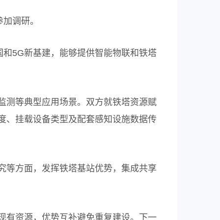
参加调研。
和5G新基建，能够提供智能物联和铁塔
监测等典型应用场景。双方就铁塔资源赋
度、挂载设备类型及配套感知设施数据传
究等方面，发挥铁塔基站优势，集成共享
现有资源，优势互补避免重复建设。下一