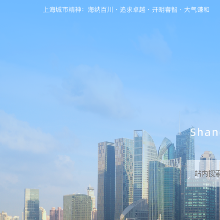
无障碍操作说明
跳转到网站导航区
跳转到主要内容区域