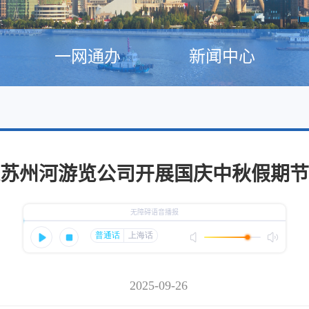
一网通办
新闻中心
苏州河游览公司开展国庆中秋假期节
2025-09-26