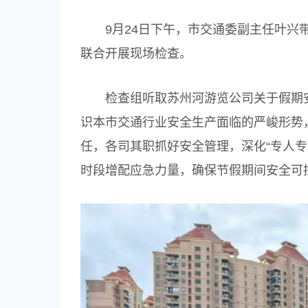
9月24日下午，市交通委副主任叶兴带
联合开展现场检查。
检查组听取苏州河游览公司关于假期安全
识本市交通行业安全生产面临的严峻形势
任，各司其职抓好安全管理，深化“专人
时段增配应急力量，确保节假期间安全可