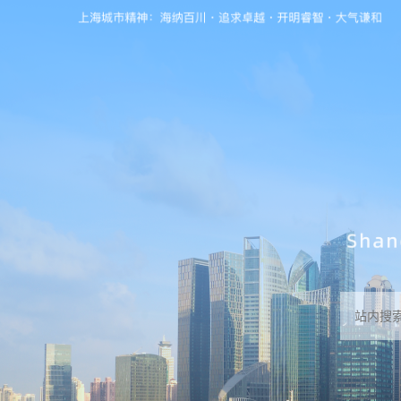
无障碍操作说明
跳转到网站导航区
跳转到主要内容区域