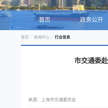
首页
政务公开
首页
新闻中心
行业信息
市交通委赴
来源：上海市交通委员会