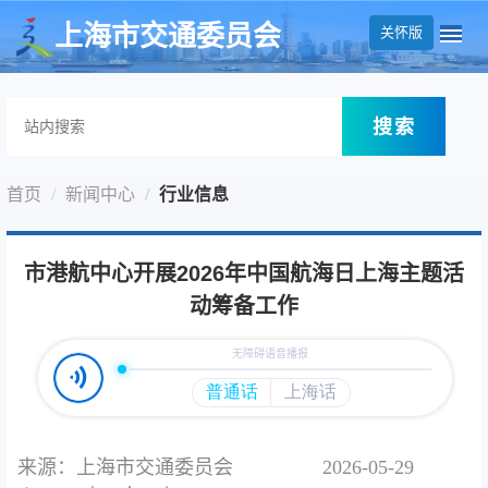
无障碍操作说明
跳转到网站导航区
跳转到主要内容区域
上海市交通委员会
关怀版
搜索
首页
新闻中心
行业信息
市港航中心开展2026年中国航海日上海主题活
动筹备工作
来源：上海市交通委员会
2026-05-29