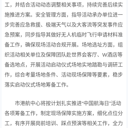
工，并结合活动动态调整相关事项，持续完善后续实
施推进方案。安全管理方面，指导活动承办单位进一
步完善应急救援、极端天气以及大客流等突发事件应
急预案，同步指导其做好无人机临时飞行申请材料准
备工作，确保现场活动合规开展。场地选址方面，组
织活动相关单位及保障团队赴世界会客厅、W酒店等
备选地点，开展活动启动仪式场地实地踏勘与调研工
作，综合考量场地条件、活动现场保障等要素，稳步
落实启动仪式场地筹备工作。
市港航中心将按计划扎实推进“中国航海日”活动
各项筹备工作，制定现场保障实施方案，细化点位分
工，有序开展岗前培训、踩点预演等相关工作，全力