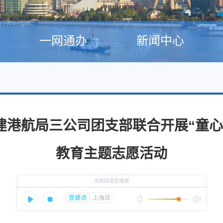
一网通办
新闻中心
建港航局三公司团支部联合开展“童心
教育主题志愿活动