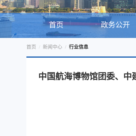
首页
政务公开
首页
新闻中心
行业信息
中国航海博物馆团委、中