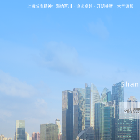
无障碍操作说明
跳转到网站导航区
跳转到主要内容区域