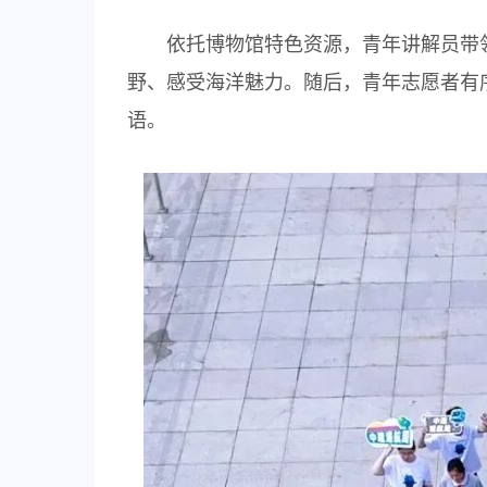
依托博物馆特色资源，青年讲解员带领
野、感受海洋魅力。随后，青年志愿者有
语。