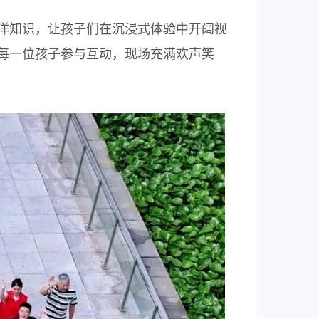
洋知识，让孩子们在沉浸式体验中开阔视
每一位孩子参与互动，现场充满欢声笑