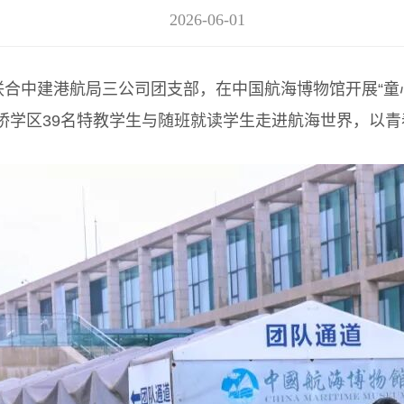
2026-06-01
合中建港航局三公司团支部，在中国航海博物馆开展“童
桥学区39名特教学生与随班就读学生走进航海世界，以