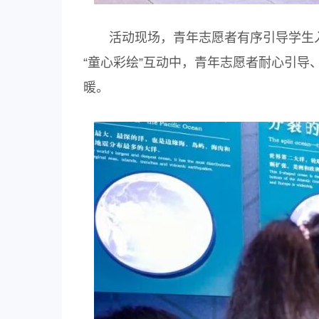
活动现场，青年志愿者有序引导学生入
“童心彩绘”互动中，青年志愿者耐心引
暖。