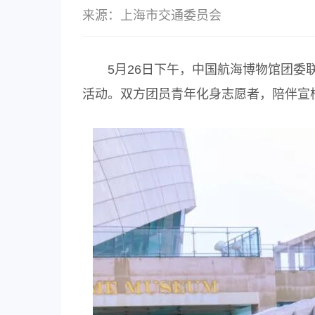
来源：上海市交通委员会
5月26日下午，中国航海博物馆团委联
活动。双方团员青年化身志愿者，陪伴宣