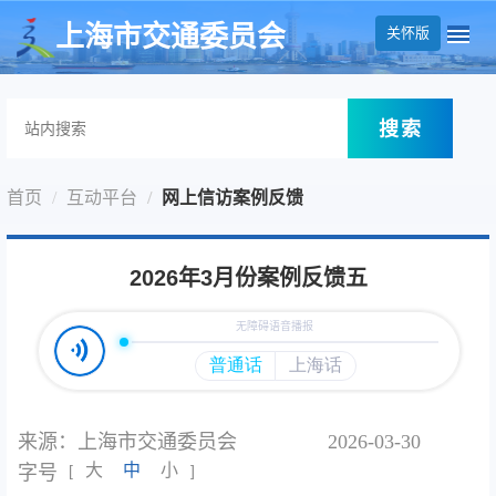
无障碍操作说明
跳转到网站导航区
跳转到主要内容区域
上海市交通委员会
关怀版
搜索
首页
互动平台
网上信访案例反馈
2026年3月份案例反馈五
来源：上海市交通委员会
2026-03-30
大
中
小
字号
[
]