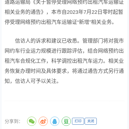
道路运输局《关于暂停受理网络预约出租汽车运输证
相关业务的通告》，本市自2023年7月22日零时起暂
停受理网络预约出租汽车运输证“新增”相关业务。
信访人的诉求和建议已收悉。管理部门将对我市
网约车行业运力规模进行跟踪评估，结合网络预约出
租汽车合规化工作，科学调控出租汽车运力。相关业
务恢复办理时间及具体要求，将通过通告方式另行通
知，信访人可予以关注。
分享到：
打印
关闭