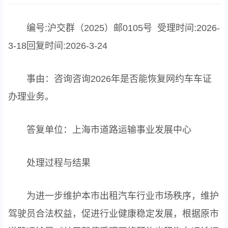
编号:沪交群（2025）邮0105号 受理时间:2026-
3-18回复时间:2026-3-24
事由：咨询咨询2026年是否能恢复网约车车证
办理业务。
答复单位：上海市道路运输事业发展中心
处理过程与结果
为进一步维护本市出租汽车行业市场秩序，维护
驾驶员合法权益，促进行业健康稳定发展，根据原市