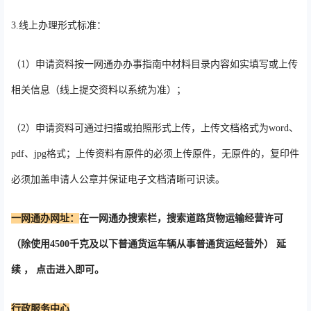
3.线上办理形式标准：
（1）申请资料按一网通办办事指南中材料目录内容如实填写或上传
相关信息（线上提交资料以系统为准）；
（2）申请资料可通过扫描或拍照形式上传，上传文档格式为word、
pdf、jpg格式；上传资料有原件的必须上传原件，无原件的，复印件
必须加盖申请人公章并保证电子文档清晰可识读。
一网通办网址：
在一网通办搜索栏，搜索道路货物运输经营许可
（除使用4500千克及以下普通货运车辆从事普通货运经营外） 延
续 ， 点击进入即可。
行政服务中心