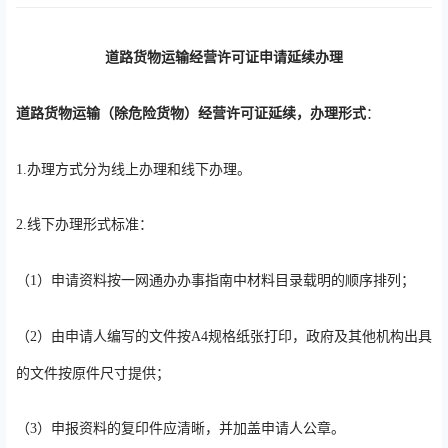
道路货物运输经营许可证申请延续办理
道路货物运输（除危险货物）经营许可证延续，办理形式
：
1.办理方式分为线上办理和线下办理。
2.线下办理形式标准：
（1）申请资料按一网通办办事指南中材料目录载明的顺序排列；
（2）由申请人编写的文件按A4规格纸张打印，政府及其他机构出具
的文件按原件尺寸提供；
（3）申报资料的复印件应清晰，并加盖申请人公章。