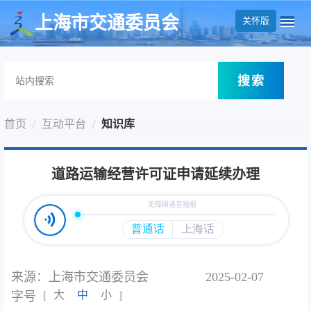
无障碍操作说明
跳转到网站导航区
跳转到主要内容区域
上海市交通委员会
关怀版
搜索
首页
互动平台
知识库
道路运输经营许可证申请延续办理
来源：上海市交通委员会
2025-02-07
大
中
小
字号
[
]