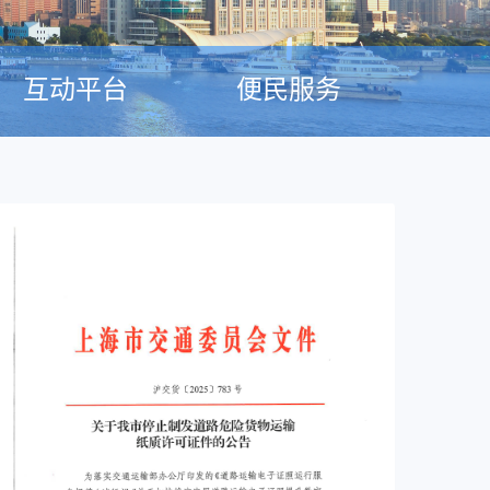
互动平台
便民服务