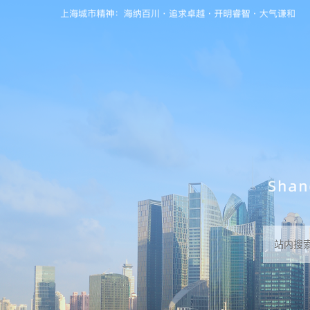
无障碍操作说明
跳转到网站导航区
跳转到主要内容区域