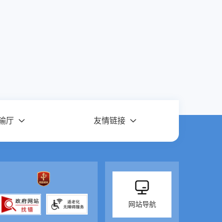
输厅
友情链接
网站导航