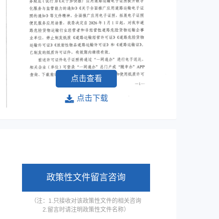
点击查看
点击下载
政策性文件留言咨询
（注：1.只接收对该政策性文件的相关咨询
2.留言时请注明政策性文件名称）