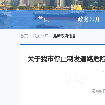
首页
政务公开
首页
政务公开
最新政府信息
关于我市停止制发道路危
发布时间：