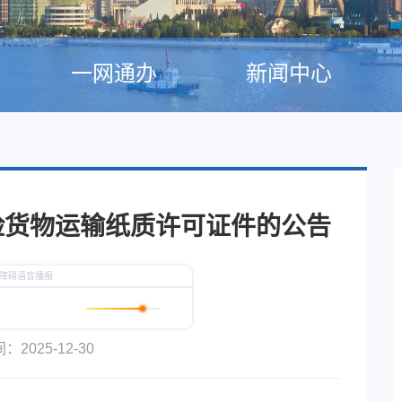
一网通办
新闻中心
险货物运输纸质许可证件的公告
2025-12-30