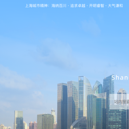
无障碍操作说明
跳转到网站导航区
跳转到主要内容区域