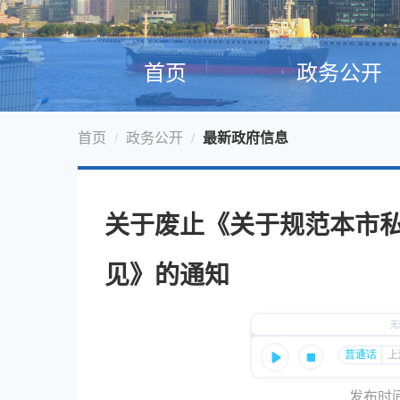
首页
政务公开
首页
政务公开
最新政府信息
关于废止《关于规范本市
见》的通知
发布时间：