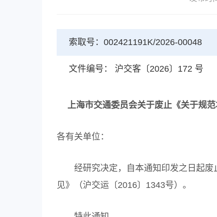
索取号：002421191K/2026-00048
文件编号： 沪交客〔2026〕172 号
上海市交通委员会关于废止《关于规范
各有关单位：
经研究决定，自本通知印发之日起废止
见》（沪交运〔2016〕1343号）。
特此通知。