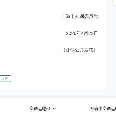
上海市交通委员会
2026年4月23日
（此件公开发布）
关闭
交通运输部
各省市交通运