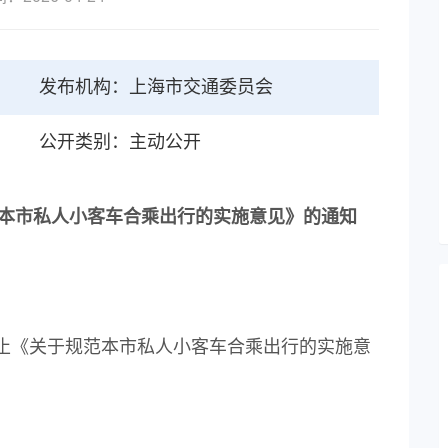
发布机构：上海市交通委员会
公开类别：主动公开
本市私人小客车合乘出行的实施意见》的通知
《关于规范本市私人小客车合乘出行的实施意