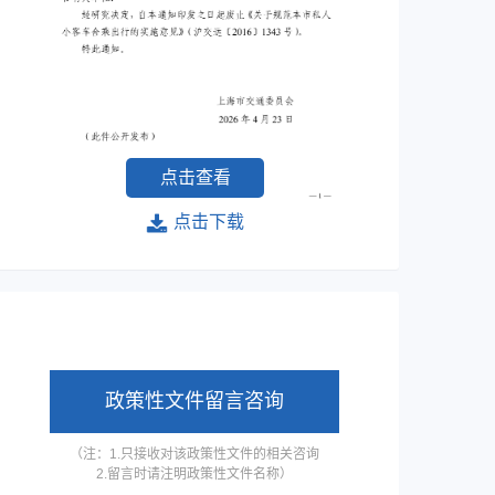
点击查看
点击下载
政策性文件留言咨询
（注：1.只接收对该政策性文件的相关咨询
2.留言时请注明政策性文件名称）