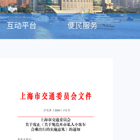
互动平台
便民服务