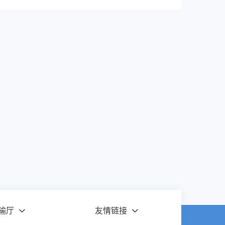
输厅
友情链接