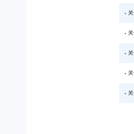
关
关
关
关
关