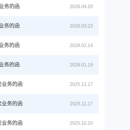
卖业务的函
2026.04.20
卖业务的函
2026.03.23
卖业务的函
2026.02.14
卖业务的函
2026.01.19
卖业务的函
2025.12.17
卖业务的函
2025.11.17
卖业务的函
2025.10.20