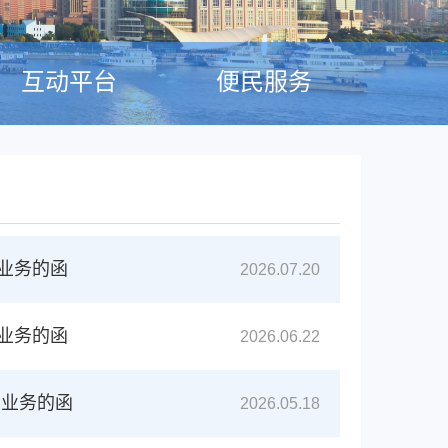
互动平台
便民服务
卖业务的函
2026.07.20
卖业务的函
2026.06.22
卖业务的函
2026.05.18