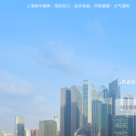
无障碍操作说明
跳转到网站导航区
跳转到主要内容区域