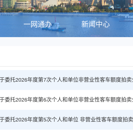
一网通办
新闻中心
于委托2026年度第7次个人和单位非营业性客车额度拍
于委托2026年度第6次个人和单位非营业性客车额度拍
于委托2026年度第5次个人和单位 非营业性客车额度拍