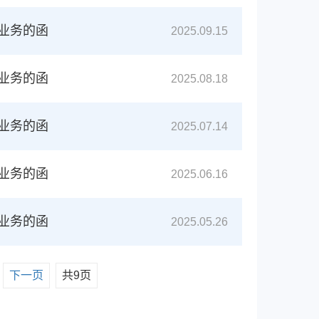
卖业务的函
2025.09.15
卖业务的函
2025.08.18
卖业务的函
2025.07.14
卖业务的函
2025.06.16
卖业务的函
2025.05.26
下一页
共9页