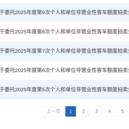
于委托2025年度第9次个人和单位非营业性客车额度拍
于委托2025年度第8次个人和单位非营业性客车额度拍
于委托2025年度第7次个人和单位非营业性客车额度拍
于委托2025年度第6次个人和单位非营业性客车额度拍
于委托2025年度第5次个人和单位非营业性客车额度拍
上一页
1
2
3
4
5